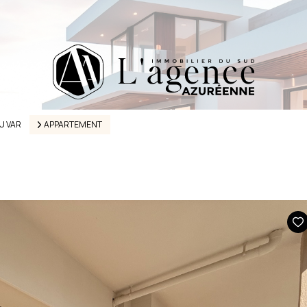
U VAR
APPARTEMENT