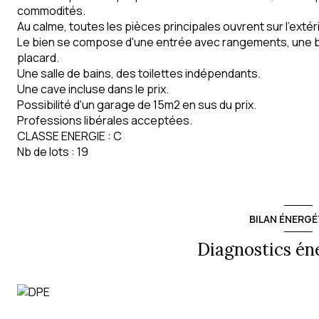
commodités.
Au calme, toutes les pièces principales ouvrent sur l'extér
Le bien se compose d'une entrée avec rangements, une b
placard.
Une salle de bains, des toilettes indépendants.
Une cave incluse dans le prix.
Possibilité d'un garage de 15m2 en sus du prix.
Professions libérales acceptées.
CLASSE ENERGIE : C
Nb de lots : 19
BILAN ÉNERGÉ
Diagnostics én