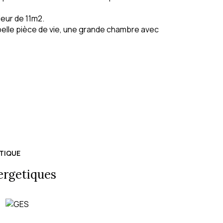
ieur de 11m2.
elle pièce de vie, une grande chambre avec
TIQUE
ergetiques