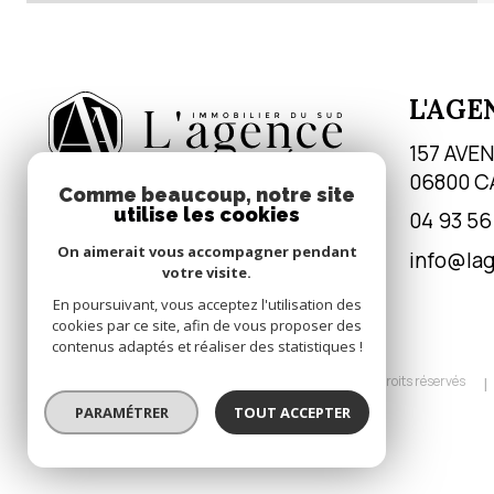
L'AGE
157 AVE
06800
C
Comme beaucoup, notre site
utilise les cookies
04 93 56
On aimerait vous accompagner pendant
info@la
votre visite.
En poursuivant, vous acceptez l'utilisation des
cookies par ce site, afin de vous proposer des
contenus adaptés et réaliser des statistiques !
© 2026 | Tous droits réservés
PARAMÉTRER
TOUT ACCEPTER