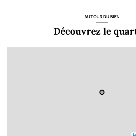
AUTOUR DU BIEN
Découvrez le quar
Le