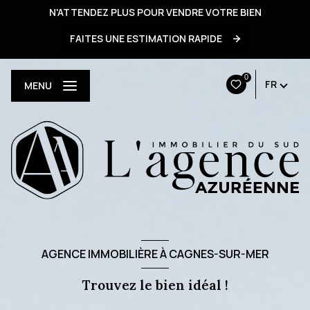
N'ATTENDEZ PLUS POUR VENDRE VOTRE BIEN
FAITES UNE ESTIMATION RAPIDE
0
FR
MENU
AGENCE IMMOBILIÈRE À CAGNES-SUR-MER
Trouvez le bien idéal !