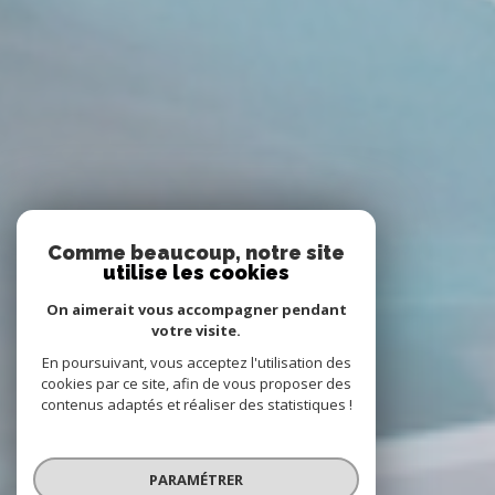
Comme beaucoup, notre site
utilise les cookies
On aimerait vous accompagner pendant
votre visite.
En poursuivant, vous acceptez l'utilisation des
cookies par ce site, afin de vous proposer des
contenus adaptés et réaliser des statistiques !
PARAMÉTRER