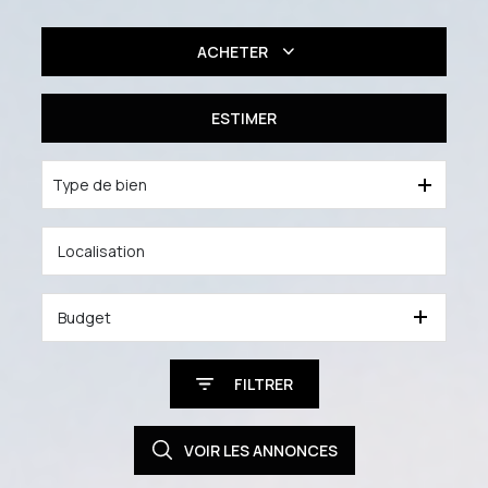
ACHETER
Résidentiel
ESTIMER
Professionnel
Type de bien
Budget
FILTRER
VOIR LES
ANNONCES