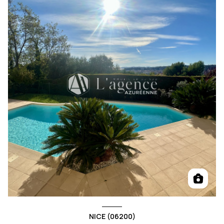
NICE (06200)