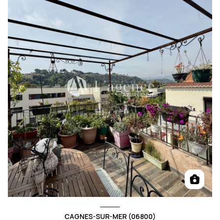
CAGNES-SUR-MER (06800)