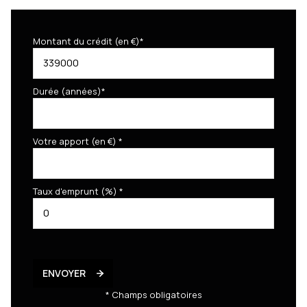
Montant du crédit (en €)*
Durée (années)*
Votre apport (en €) *
Taux d'emprunt (%) *
ENVOYER
* Champs obligatoires