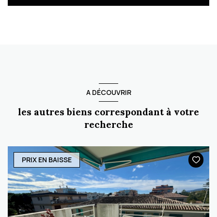
A DÉCOUVRIR
les autres biens correspondant à votre
recherche
PRIX EN BAISSE