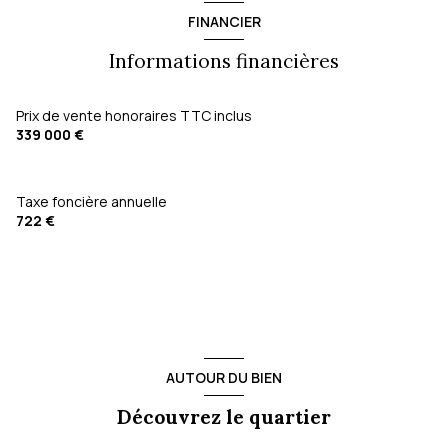
FINANCIER
Informations financières
Prix de vente honoraires TTC inclus
339 000 €
Taxe foncière annuelle
722 €
AUTOUR DU BIEN
Découvrez le quartier