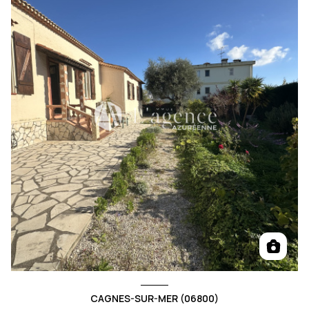
CAGNES-SUR-MER (06800)