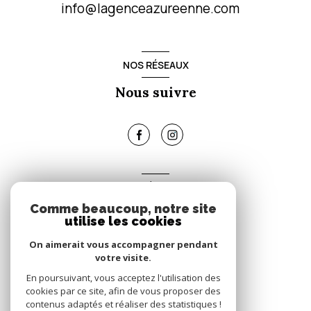
info@lagenceazureenne.com
NOS RÉSEAUX
Nous suivre
ADHÉRENTS
Comme beaucoup, notre site
Nous adhérons
utilise les cookies
On aimerait vous accompagner pendant
votre visite.
En poursuivant, vous acceptez l'utilisation des
cookies par ce site, afin de vous proposer des
contenus adaptés et réaliser des statistiques !